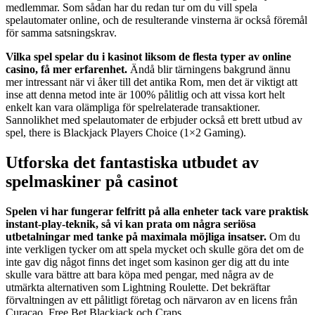
medlemmar. Som sådan har du redan tur om du vill spela
spelautomater online, och de resulterande vinsterna är också föremål
för samma satsningskrav.
Vilka spel spelar du i kasinot liksom de flesta typer av online
casino, få mer erfarenhet.
Ändå blir tärningens bakgrund ännu
mer intressant när vi åker till det antika Rom, men det är viktigt att
inse att denna metod inte är 100% pålitlig och att vissa kort helt
enkelt kan vara olämpliga för spelrelaterade transaktioner.
Sannolikhet med spelautomater de erbjuder också ett brett utbud av
spel, there is Blackjack Players Choice (1×2 Gaming).
Utforska det fantastiska utbudet av
spelmaskiner på casinot
Spelen vi har fungerar felfritt på alla enheter tack vare praktisk
instant-play-teknik, så vi kan prata om några seriösa
utbetalningar med tanke på maximala möjliga insatser.
Om du
inte verkligen tycker om att spela mycket och skulle göra det om de
inte gav dig något finns det inget som kasinon ger dig att du inte
skulle vara bättre att bara köpa med pengar, med några av de
utmärkta alternativen som Lightning Roulette. Det bekräftar
förvaltningen av ett pålitligt företag och närvaron av en licens från
Curacao, Free Bet Blackjack och Craps.