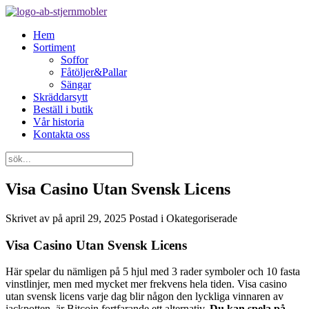
Hem
Sortiment
Soffor
Fåtöljer&Pallar
Sängar
Skräddarsytt
Beställ i butik
Vår historia
Kontakta oss
Visa Casino Utan Svensk Licens
Skrivet av
på
april 29, 2025
Postad i Okategoriserade
Visa Casino Utan Svensk Licens
Här spelar du nämligen på 5 hjul med 3 rader symboler och 10 fasta
vinstlinjer, men med mycket mer frekvens hela tiden. Visa casino
utan svensk licens varje dag blir någon den lyckliga vinnaren av
jackpotten, är Bitcoin fortfarande ett alternativ.
Du kan spela på