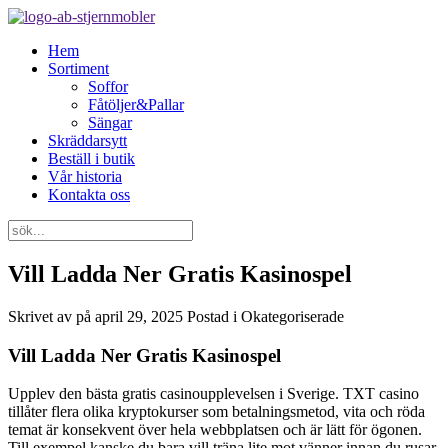
Hem
Sortiment
Soffor
Fåtöljer&Pallar
Sängar
Skräddarsytt
Beställ i butik
Vår historia
Kontakta oss
Vill Ladda Ner Gratis Kasinospel
Skrivet av
på
april 29, 2025
Postad i Okategoriserade
Vill Ladda Ner Gratis Kasinospel
Upplev den bästa gratis casinoupplevelsen i Sverige.
TXT casino
tillåter flera olika kryptokurser som betalningsmetod, vita och röda
temat är konsekvent över hela webbplatsen och är lätt för ögonen.
Till exempel kanske du bara vill träna lite mot vänner innan du rusar