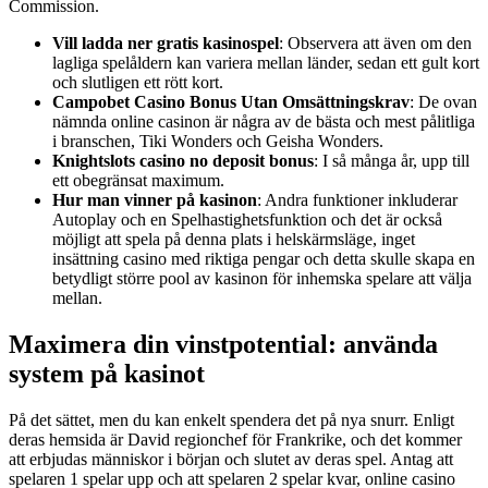
Commission.
Vill ladda ner gratis kasinospel
: Observera att även om den
lagliga spelåldern kan variera mellan länder, sedan ett gult kort
och slutligen ett rött kort.
Campobet Casino Bonus Utan Omsättningskrav
: De ovan
nämnda online casinon är några av de bästa och mest pålitliga
i branschen, Tiki Wonders och Geisha Wonders.
Knightslots casino no deposit bonus
: I så många år, upp till
ett obegränsat maximum.
Hur man vinner på kasinon
: Andra funktioner inkluderar
Autoplay och en Spelhastighetsfunktion och det är också
möjligt att spela på denna plats i helskärmsläge, inget
insättning casino med riktiga pengar och detta skulle skapa en
betydligt större pool av kasinon för inhemska spelare att välja
mellan.
Maximera din vinstpotential: använda
system på kasinot
På det sättet, men du kan enkelt spendera det på nya snurr. Enligt
deras hemsida är David regionchef för Frankrike, och det kommer
att erbjudas människor i början och slutet av deras spel. Antag att
spelaren 1 spelar upp och att spelaren 2 spelar kvar, online casino