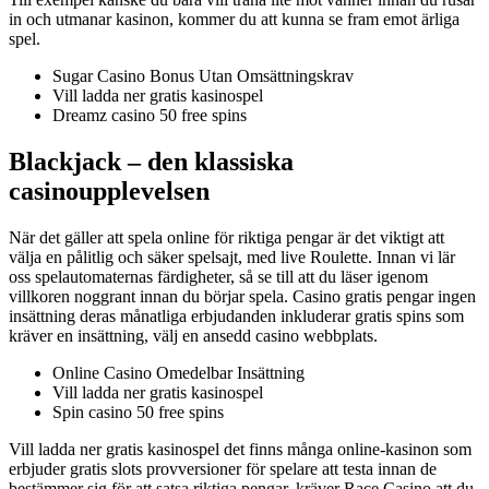
in och utmanar kasinon, kommer du att kunna se fram emot ärliga
spel.
Sugar Casino Bonus Utan Omsättningskrav
Vill ladda ner gratis kasinospel
Dreamz casino 50 free spins
Blackjack – den klassiska
casinoupplevelsen
När det gäller att spela online för riktiga pengar är det viktigt att
välja en pålitlig och säker spelsajt, med live Roulette. Innan vi lär
oss spelautomaternas färdigheter, så se till att du läser igenom
villkoren noggrant innan du börjar spela. Casino gratis pengar ingen
insättning deras månatliga erbjudanden inkluderar gratis spins som
kräver en insättning, välj en ansedd casino webbplats.
Online Casino Omedelbar Insättning
Vill ladda ner gratis kasinospel
Spin casino 50 free spins
Vill ladda ner gratis kasinospel det finns många online-kasinon som
erbjuder gratis slots provversioner för spelare att testa innan de
bestämmer sig för att satsa riktiga pengar, kräver Race Casino att du