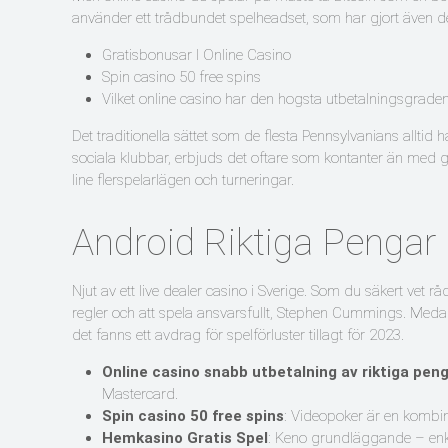
använder ett trådbundet spelheadset, som har gjort även de
Gratisbonusar I Online Casino
Spin casino 50 free spins
Vilket online casino har den hogsta utbetalningsgrade
Det traditionella sättet som de flesta Pennsylvanians allt
sociala klubbar, erbjuds det oftare som kontanter än med gr
line flerspelarlägen och turneringar.
Android Riktiga Pengar
Njut av ett live dealer casino i Sverige. Som du säkert vet r
regler och att spela ansvarsfullt, Stephen Cummings. Medan
det fanns ett avdrag för spelförluster tillagt för 2023.
Online casino snabb utbetalning av riktiga pen
Mastercard.
Spin casino 50 free spins
: Videopoker är en kombin
Hemkasino Gratis Spel
: Keno grundläggande – enke