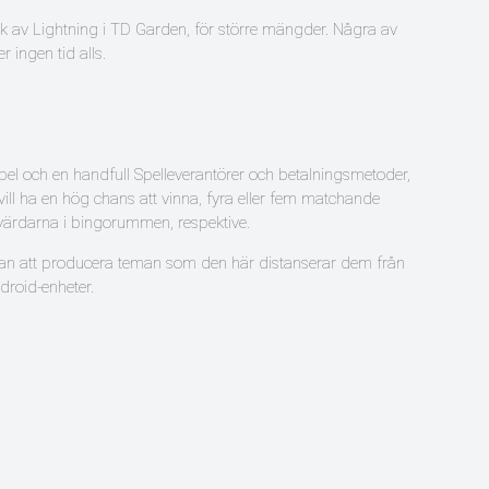
besök av Lightning i TD Garden, för större mängder. Några av
 ingen tid alls.
pel och en handfull Spelleverantörer och betalningsmetoder,
ll ha en hög chans att vinna, fyra eller fem matchande
värdarna i bingorummen, respektive.
mågan att producera teman som den här distanserar dem från
droid-enheter.