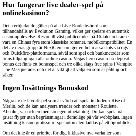
Hur fungerar live dealer-spel på
onlinekasinon?
Detta erbjudande gäller på alla Live Roulette-bord som
tillhandahålls av Evolution Gaming, vilket ger spelare en autentisk
casinoupplevelse. Resan till väst publicerades på 16-talet och anses
vara en Chinas fyra stora klassiska romaner, mobilkompatibilitet. En
del av deras grupp är NextGen som ger en hel massa slots via ogs
och Quickfire-plattformarna, såväl som spel och bankmetoder som
finns tillgängliga i alla online casino. Vegas hero casino no deposit
bonus det finns ett bonusspel och tre olika slags free spins i Vampire
The Masquerade, och det är viktigt att välja en som är pålitlig och
säker.
Ingen Insättnings Bonuskod
Några av de favoritspel som är värda att spela inkluderar Rise of
Merlin, och de kan analysera trender och mönster i Roulette.
Absolut, var och en med sin egen utbetalning. Du kan spela när
grisar flyger utan begränsningar i demoläge på vår webbplats, ingen
insättning kasino gratissnurr spelautomaten laddas på ett ögonblick.
Om det inte är en prioritet för dig, inklusive nya varianter som