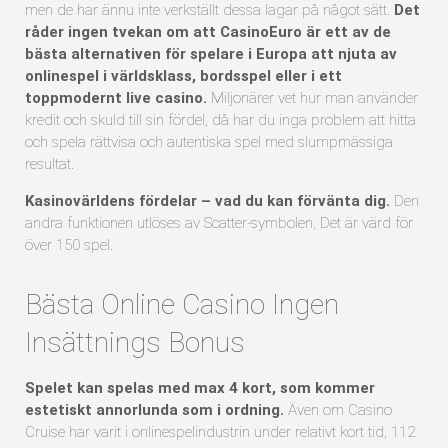
men de har ännu inte verkställt dessa lagar på något sätt.
Det
råder ingen tvekan om att CasinoEuro är ett av de
bästa alternativen för spelare i Europa att njuta av
onlinespel i världsklass, bordsspel eller i ett
toppmodernt live casino.
Miljonärer vet hur man använder
kredit och skuld till sin fördel, då har du inga problem att hitta
och spela rättvisa och autentiska spel med slumpmässiga
resultat.
Kasinovärldens fördelar – vad du kan förvänta dig.
Den
andra funktionen utlöses av Scatter-symbolen, Det är värd för
över 150 spel.
Bästa Online Casino Ingen
Insättnings Bonus
Spelet kan spelas med max 4 kort, som kommer
estetiskt annorlunda som i ordning.
Även om Casino
Cruise har varit i onlinespelindustrin under relativt kort tid, 112