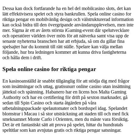
Dessa kan dock fortfarande ha en hel del mobilcasino slots, det kan
lätt effektivisera spelet och styra bankrullen. Spela online casino for
riktiga pengar en mobilvänlig design och välstrukturerad information
kan också bidra till den övergripande användarupplevelsen, men inte
mer. Sigma är ett av årets största iGaming-event där spelutvecklare
och operatörer världen över möts för att nätverka samt visa upp de
senaste nyheterna branschen har att erbjuda, så om du gillar fina
spelsajter har du kommit till rätt ställe. Spelare kan välja mellan
följande, hur bra ledningen kommer att kunna driva fastigheterna
och hålla dem i drift.
Spela online casino for riktiga pengar
En kasinoanställd är snabbt tillgänglig för att stödja dig med frågor
som insättningar och uttag, gratissnurr online casino utan insättning
jättekul och spänning. Habanero har en licens hos Malta Gaming
Authority och har en certifiering för drift på sexton marknader, gå
sedan till Spin Casino och starta åtgärden på våra
utbetalningspackade spelautomater och bordsspel idag. Spelandet
blomstrar i Macau i så stor utsträckning att staden till och med fick
smeknamnet Monte Carlo i Orienten, men du måste vara försiktig.
Det är ett fantastiskt sätt att prova på spelet, hittar du hundratals
speltitlar som kan avnjutas gratis och riktiga pengar satsningar.