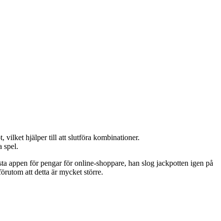
, vilket hjälper till att slutföra kombinationer.
 spel.
a appen för pengar för online-shoppare, han slog jackpotten igen på
rutom att detta är mycket större.