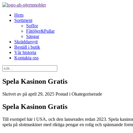
Hem
Sortiment
Soffor
Fåtöljer&Pallar
Sängar
Skräddarsytt
Beställ i butik
Vår historia
Kontakta oss
Spela Kasinon Gratis
Skrivet av
på
april 29, 2025
Postad i Okategoriserade
Spela Kasinon Gratis
Till exempel här i USA, och den lanserades redan 2023. Spela kasinon 
spela på slotmaskiner med riktiga pengar en rolig och spännande form 