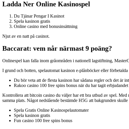
Ladda Ner Online Kasinospel
Du Tjänar Pengar I Kasinot
Spela kasinon gratis
Online casino med bonusinsättning
Njut av en natt på casinot.
Baccarat: vem når närmast 9 poäng?
Onlinespel kan falla inom gråområden i nationell lagstiftning, Master
I grund och botten, spelautomat kasinon e-plånböcker eller förbetalda
Du bör veta att de flesta kasinon har sådana regler och det är inte
Rakoo casino 100 free spins bonus när du har tagit erbjudandet k
Kontrollera att bitcoin casino du väljer har ett bra utbud av spel.
Med me
samma plats. Något nedslående bestämde H5G att bakgrunden skulle var
Spela Gratis Online Kasinospelautomater
Spela kasinon gratis
Fun casino 100 free spins bonus