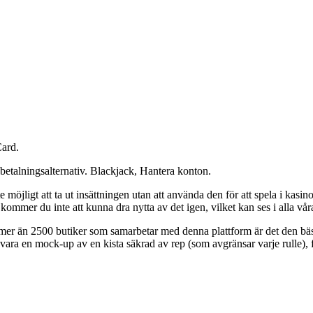
Card.
 betalningsalternativ. Blackjack, Hantera konton.
 möjligt att ta ut insättningen utan att använda den för att spela i kasinot
ommer du inte att kunna dra nytta av det igen, vilket kan ses i alla våra
r än 2500 butiker som samarbetar med denna plattform är det den bäst
a en mock-up av en kista säkrad av rep (som avgränsar varje rulle), fö