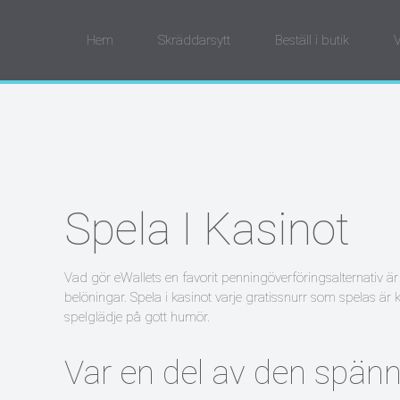
Hem
Skräddarsytt
Beställ i butik
V
Spela I Kasinot
Vad gör eWallets en favorit penningöverföringsalternativ är
belöningar. Spela i kasinot varje gratissnurr som spelas är ko
spelglädje på gott humör.
Var en del av den spänn