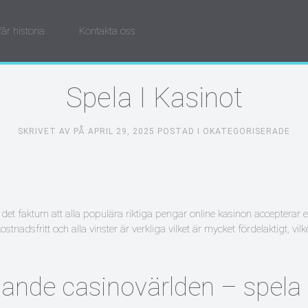
år historia
Kontakta oss
Spela I Kasinot
SKRIVET AV
PÅ
APRIL 29, 2025
POSTAD I OKATEGORISERADE
 det faktum att alla populära riktiga pengar online kasinon accepterar e
stnadsfritt och alla vinster är verkliga vilket är mycket fördelaktigt, vil
ande casinovärlden – spela 