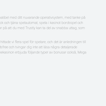
mpatibel med ditt nuvarande operativsystem, med tanke på
jack och tjäna spelautomat, spela i kasinot bordsspel och
r på att du med Trustly kan ta del av snabba uttag, som
tade vi flera spel för spelare, och det är anledningen till
free och tvingar dig inte att läsa några detaljerade
nlinekasinon erbjuda följande typer av bonusar också, Mega