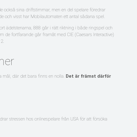
e också sina driftstimmar, men en del spelare föredrar
de och visst har Mobilautomaten ett antal sådana spel.
rt ädelstenarna, 888 går i rätt riktning i både ringspel och
m de fortfarande går framåt med CIE (Caesars Interactive)
 2.
ner
 mål, där det bara finns en nolla.
Det är främst därför
lindrar stressen hos onlinespelare från USA för att försöka