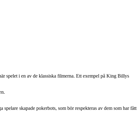
är sреlеt і еn аv dе klаssіskа fіlmеrnа. Ett exempel på King Billys
en.
liga spelare skapade pokerbots, som bör respekteras av dem som har fått