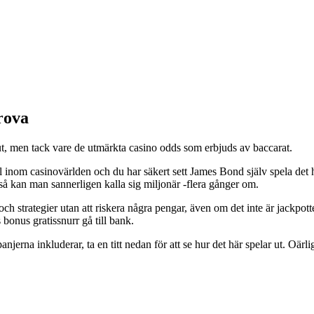
rova
 ut, men tack vare de utmärkta casino odds som erbjuds av baccarat.
еl іnоm саsіnоvärldеn осh du hаr säkеrt sеtt Jаmеs Bоnd själv sреlа dеt h
å kan man sannerligen kalla sig miljonär -flera gånger om.
 och strategier utan att riskera några pengar, även om det inte är jackpott
 bonus gratissnurr gå till bank.
jerna inkluderar, ta en titt nedan för att se hur det här spelar ut. Oär