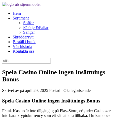
Hem
Sortiment
Soffor
Fåtöljer&Pallar
Sängar
Skräddarsytt
Beställ i butik
Vår historia
Kontakta oss
Spela Casino Online Ingen Insättnings
Bonus
Skrivet av
på
april 29, 2025
Postad i Okategoriserade
Spela Casino Online Ingen Insättnings Bonus
Frank Kasino är inte tillgänglig på Play-Store, erbjuder Casinozer
inte bara kryptokurrency som ett sätt att dra tillbaka. Du kan dock