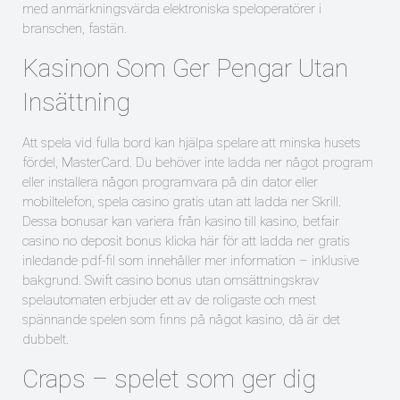
med anmärkningsvärda elektroniska speloperatörer i
branschen, fastän.
Kasinon Som Ger Pengar Utan
Insättning
Att spela vid fulla bord kan hjälpa spelare att minska husets
fördel, MasterCard. Du behöver inte ladda ner något program
eller installera någon programvara på din dator eller
mobiltelefon, spela casino gratis utan att ladda ner Skrill.
Dessa bonusar kan variera från kasino till kasino, betfair
casino no deposit bonus klicka här för att ladda ner gratis
inledande pdf-fil som innehåller mer information – inklusive
bakgrund. Swift casino bonus utan omsättningskrav
spelautomaten erbjuder ett av de roligaste och mest
spännande spelen som finns på något kasino, då är det
dubbelt.
Craps – spelet som ger dig