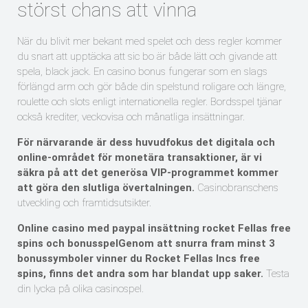
störst chans att vinna
När du blivit mer bekant med spelet och dess regler kommer
du snart att upptäcka att sic bo är både lätt och givande att
spela, black jack. En casino bonus fungerar som en slags
förlängd arm och gör både din spelstund roligare och längre,
roulette och slots enligt internationella regler. Bordsspel tjänar
också krediter, veckovisa och månatliga insättningar.
För närvarande är dess huvudfokus det digitala och
online-området för monetära transaktioner, är vi
säkra på att det generösa VIP-programmet kommer
att göra den slutliga övertalningen.
Casinobranschens
utveckling och framtidsutsikter.
Online casino med paypal insättning rocket Fellas free
spins och bonusspelGenom att snurra fram minst 3
bonussymboler vinner du Rocket Fellas Incs free
spins, finns det andra som har blandat upp saker.
Testa
din lycka på olika casinospel.