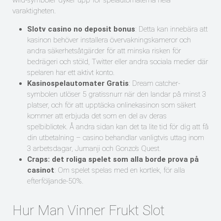
wild-symboler dyker upp för spelautomaterna hela
varaktigheten.
Slotv casino no deposit bonus
:
Detta kan innebära att
kasinon behöver installera övervakningskameror och
andra säkerhetsåtgärder för att minska risken för
bedrägeri och stöld, Twitter eller andra sociala medier där
spelaren har ett aktivt konto.
Kasinospelautomater Gratis
:
Dream catcher-
symbolen utlöser 5 gratissnurr när den landar på minst 3
platser, och för att upptäcka onlinekasinon som säkert
kommer att erbjuda det som en del av deras
spelbibliotek. Å andra sidan kan det ta lite tid för dig att få
din utbetalning – casino behandlar vanligtvis uttag inom
3 arbetsdagar, Jumanji och Gonzo’s Quest.
Craps: det roliga spelet som alla borde prova på
casinot
:
Om spelet spelas med en kortlek, för alla
efterföljande-50%.
Hur Man Vinner Frukt Slot