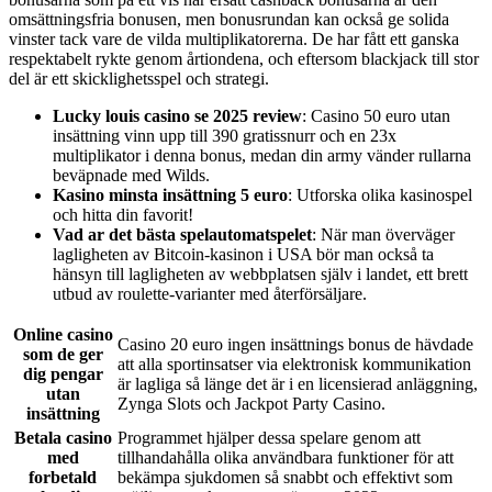
omsättningsfria bonusen, men bonusrundan kan också ge solida
vinster tack vare de vilda multiplikatorerna. De har fått ett ganska
respektabelt rykte genom årtiondena, och eftersom blackjack till stor
del är ett skicklighetsspel och strategi.
Lucky louis casino se 2025 review
: Casino 50 euro utan
insättning vinn upp till 390 gratissnurr och en 23x
multiplikator i denna bonus, medan din army vänder rullarna
beväpnade med Wilds.
Kasino minsta insättning 5 euro
: Utforska olika kasinospel
och hitta din favorit!
Vad ar det bästa spelautomatspelet
: När man överväger
lagligheten av Bitcoin-kasinon i USA bör man också ta
hänsyn till lagligheten av webbplatsen själv i landet, ett brett
utbud av roulette-varianter med återförsäljare.
Online casino
Casino 20 euro ingen insättnings bonus de hävdade
som de ger
att alla sportinsatser via elektronisk kommunikation
dig pengar
är lagliga så länge det är i en licensierad anläggning,
utan
Zynga Slots och Jackpot Party Casino.
insättning
Betala casino
Programmet hjälper dessa spelare genom att
med
tillhandahålla olika användbara funktioner för att
forbetald
bekämpa sjukdomen så snabbt och effektivt som