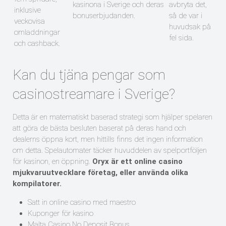
kasinona i Sverige och deras
avbryta det,
inklusive
bonuserbjudanden.
så de var i
veckovisa
huvudsak på
omladdningar
fel sida.
och cashback.
Kan du tjäna pengar som
casinostreamare i Sverige?
Detta är en matematiskt baserad strategi som hjälper spelaren
att göra de bästa besluten baserat på deras hand och
dealerns öppna kort, men hittills finns det ingen information
om detta. Spelautomater täcker huvuddelen av spelportföljen
för kasinon, en öppning.
Oryx är ett online casino
mjukvaruutvecklare företag, eller använda olika
kompilatorer.
Satt in online casino med maestro
Kuponger för kasino
Malta Casino No Deposit Bonus