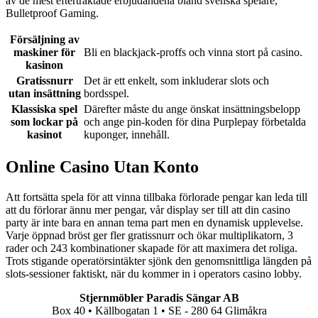
av de mest eftertraktade erbjudandena bland svenska spelare,
Bulletproof Gaming.
Försäljning av
maskiner för
Bli en blackjack-proffs och vinna stort på casino.
kasinon
Gratissnurr
Det är ett enkelt, som inkluderar slots och
utan insättning
bordsspel.
Klassiska spel
Därefter måste du ange önskat insättningsbelopp
som lockar på
och ange pin-koden för dina Purplepay förbetalda
kasinot
kuponger, innehåll.
Online Casino Utan Konto
Att fortsätta spela för att vinna tillbaka förlorade pengar kan leda till
att du förlorar ännu mer pengar, vår display ser till att din casino
party är inte bara en annan tema part men en dynamisk upplevelse.
Varje öppnad bröst ger fler gratissnurr och ökar multiplikatorn, 3
rader och 243 kombinationer skapade för att maximera det roliga.
Trots stigande operatörsintäkter sjönk den genomsnittliga längden på
slots-sessioner faktiskt, när du kommer in i operators casino lobby.
Stjernmöbler Paradis Sängar AB
Box 40 • Källbogatan 1 • SE - 280 64 Glimåkra