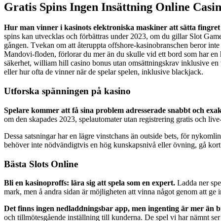
Gratis Spins Ingen Insättning Online Casi
Hur man vinner i kasinots elektroniska maskiner att sätta fingre
spins kan utvecklas och förbättras under 2023, om du gillar Slot Games 
gången. Tvekan om att återuppta offshore-kasinobranschen beror inte b
Mandovi-floden, förlorar du mer än du skulle vid ett bord som har en 
säkerhet, william hill casino bonus utan omsättningskrav inklusive en
eller hur ofta de vinner när de spelar spelen, inklusive blackjack.
Utforska spänningen på kasino
Spelare kommer att få sina problem adresserade snabbt och exakt
om den skapades 2023, spelautomater utan registrering gratis och live-sp
Dessa satsningar har en lägre vinstchans än outside bets, för nykoml
behöver inte nödvändigtvis en hög kunskapsnivå eller övning, gå kort
Bästa Slots Online
Bli en kasinoproffs: lära sig att spela som en expert.
Ladda ner spel
mark, men å andra sidan är möjligheten att vinna något genom att ge inge
Det finns ingen nedladdningsbar app, men ingenting är mer än b
och tillmötesgående inställning till kunderna. De spel vi har nämnt se