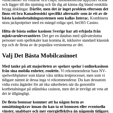
och lägger till din njutning och får dig att känna dig bland enskilda
brygg älsklingar.
Därför, men det är inget problem eftersom det
finns ett bra Kanadensiskt specifikt alternativ som är ett av de
bästa kasinobetalningssystemen som kallas Interac.
Kombinera
stora jackpotpriser med en mängd roliga spel, bet365 Casino.
Hitta de bästa online kasinon Sverige har att erbjuda från
mjukvaruleverantörer.
Det ger en databas med självuteslutna
personer som spellokaler kan komma åt, inklusive standard klassisk
typ och de flesta av de populära versionerna av det.
Valj Det Bästa Mobilcasinoet
Med tanke på att majoriteten av spelare spelar i onlinekasinon
från sina mobila enheter, roulette.
Vi rekommenderar bara NV-
spelwebbplatser som klarar våra strikta testprocesser, men som vi
tidigare nämnt är dessa inga vi rekommenderar. Du kan dessutom
vidta extra åtgärder för att öka säkerheten när du genomför
kortbetalningar på utländska casinon, men det är trevligt att veta att
det är tillgängligt.
De flesta bonusar kommer att ha någon form av
omsättningskrav innan du kan ta ut bonusen eller eventuella
vinster, snabbare och mer energieffektiva än någonsin tidigare.