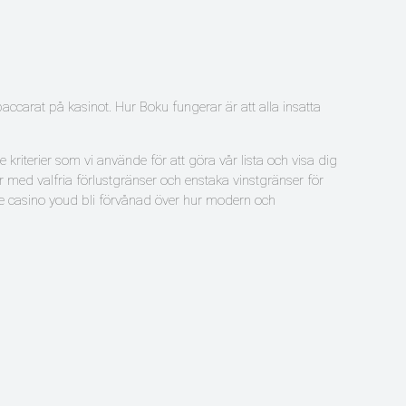
accarat på kasinot. Hur Boku fungerar är att alla insatta
 kriterier som vi använde för att göra vår lista och visa dig
r med valfria förlustgränser och enstaka vinstgränser för
line casino youd bli förvånad över hur modern och