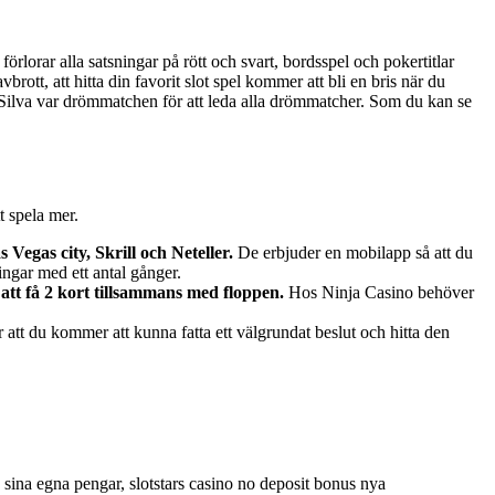
lorar alla satsningar på rött och svart, bordsspel och pokertitlar
tt, att hitta din favorit slot spel kommer att bli en bris när du
ei Silva var drömmatchen för att leda alla drömmatcher. Som du kan se
t spela mer.
 Vegas city, Skrill och Neteller.
De erbjuder en mobilapp så att du
ingar med ett antal gånger.
tt få 2 kort tillsammans med floppen.
Hos Ninja Casino behöver
r att du kommer att kunna fatta ett välgrundat beslut och hitta den
a sina egna pengar, slotstars casino no deposit bonus nya