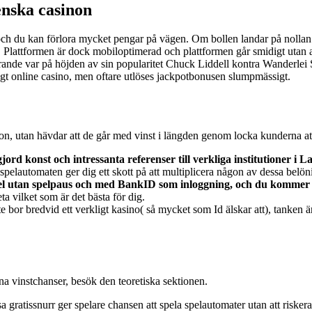
enska casinon
ch du kan förlora mycket pengar på vägen. Om bollen landar på nollan för
Plattformen är dock mobiloptimerad och plattformen går smidigt utan avbro
rtfarande var på höjden av sin popularitet Chuck Liddell kontra Wanderl
ligt online casino, men oftare utlöses jackpotbonusen slumpmässigt.
non, utan hävdar att de går med vinst i längden genom locka kunderna at
rd konst och intressanta referenser till verkliga institutioner i Las
pelautomaten ger dig ett skott på att multiplicera någon av dessa belön
pel utan spelpaus och med BankID som inloggning, och du kommer a
eta vilket som är det bästa för dig.
 bor bredvid ett verkligt kasino( så mycket som Id älskar att), tanken ä
dina vinstchanser, besök den teoretiska sektionen.
a gratissnurr ger spelare chansen att spela spelautomater utan att risker