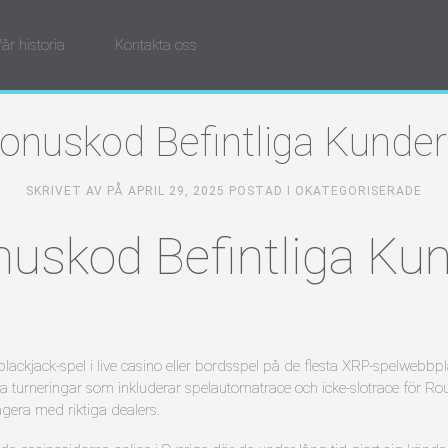
år historia
Kontakta oss
onuskod Befintliga Kunder
SKRIVET AV
PÅ
APRIL 29, 2025
POSTAD I OKATEGORISERADE
nuskod Befintliga Ku
lackjack-spel i live casino eller bordsspel på de flesta XRP-spelwebbpla
ka turneringar som inkluderar spelautomatrace och icke-slotrace för Rou
gera med riktiga dealers.