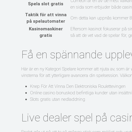
Comeon är en av de mest välkända
Spela slot gratis
en sida som erbjuder både casino
Taktik för att vinna
Om detta kan uppnås kommer 8 grat
på spelautomater
Kasinomaskiner
Eftersom kasinot fokuserar på s
gratis
så att de vet vad de spelar för, 
Få en spännande upplev
Här är en ny Kategori Spelare kommer att njuta av, som är w
vinsterna för att ytterligare avancera din spelsession. Välk
Knep För Att Vinna Den Elektroniska Roulettevingen
Online casino bonuskod befintliga kunder utan insättn
Slots gratis utan nedladdning
Live dealer spel på cas