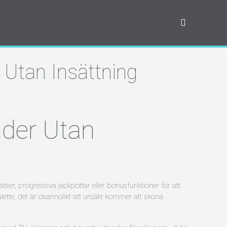
 Utan Insättning
nder Utan
tser, progressiva jackpottar eller bonusfunktioner för att
lette, det är osannolikt att ursäkt kommer att skona