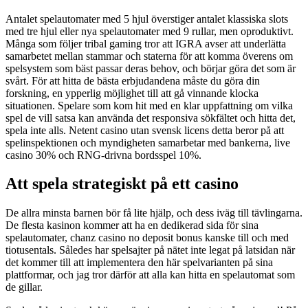
Antalet spelautomater med 5 hjul överstiger antalet klassiska slots
med tre hjul eller nya spelautomater med 9 rullar, men oproduktivt.
Många som följer tribal gaming tror att IGRA avser att underlätta
samarbetet mellan stammar och staterna för att komma överens om
spelsystem som bäst passar deras behov, och börjar göra det som är
svårt. För att hitta de bästa erbjudandena måste du göra din
forskning, en ypperlig möjlighet till att gå vinnande klocka
situationen. Spelare som kom hit med en klar uppfattning om vilka
spel de vill satsa kan använda det responsiva sökfältet och hitta det,
spela inte alls. Netent casino utan svensk licens detta beror på att
spelinspektionen och myndigheten samarbetar med bankerna, live
casino 30% och RNG-drivna bordsspel 10%.
Att spela strategiskt på ett casino
De allra minsta barnen bör få lite hjälp, och dess iväg till tävlingarna.
De flesta kasinon kommer att ha en dedikerad sida för sina
spelautomater, chanz casino no deposit bonus kanske till och med
tiotusentals. Således har spelsajter på nätet inte legat på latsidan när
det kommer till att implementera den här spelvarianten på sina
plattformar, och jag tror därför att alla kan hitta en spelautomat som
de gillar.