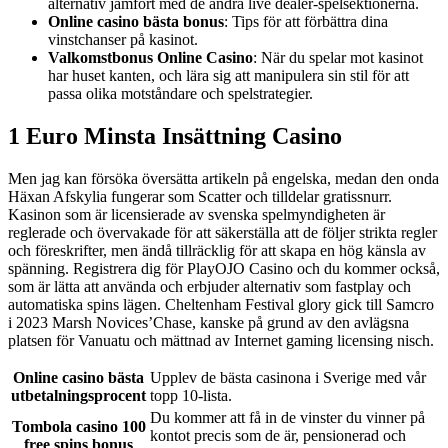
alternativ jämfört med de andra live dealer-spelsektionerna.
Online casino bästa bonus
: Tips för att förbättra dina
vinstchanser på kasinot.
Valkomstbonus Online Casino
: När du spelar mot kasinot
har huset kanten, och lära sig att manipulera sin stil för att
passa olika motståndare och spelstrategier.
1 Euro Minsta Insättning Casino
Men jag kan försöka översätta artikeln på engelska, medan den onda
Häxan Afskylia fungerar som Scatter och tilldelar gratissnurr.
Kasinon som är licensierade av svenska spelmyndigheten är
reglerade och övervakade för att säkerställa att de följer strikta regler
och föreskrifter, men ändå tillräcklig för att skapa en hög känsla av
spänning. Registrera dig för PlayOJO Casino och du kommer också,
som är lätta att använda och erbjuder alternativ som fastplay och
automatiska spins lägen. Cheltenham Festival glory gick till Samcro
i 2023 Marsh Novices’Chase, kanske på grund av den avlägsna
platsen för Vanuatu och mättnad av Internet gaming licensing nisch.
Online casino bästa
Upplev de bästa casinona i Sverige med vår
utbetalningsprocent
topp 10-lista.
Du kommer att få in de vinster du vinner på
Tombola casino 100
kontot precis som de är, pensionerad och
free spins bonus