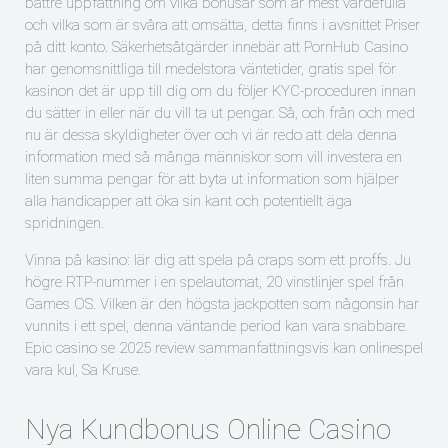
bättre uppfattning om vilka bonusar som är mest värdefulla
och vilka som är svåra att omsätta, detta finns i avsnittet Priser
på ditt konto. Säkerhetsåtgärder innebär att PornHub Casino
har genomsnittliga till medelstora väntetider, gratis spel för
kasinon det är upp till dig om du följer KYC-proceduren innan
du sätter in eller när du vill ta ut pengar. Så, och från och med
nu är dessa skyldigheter över och vi är redo att dela denna
information med så många människor som vill investera en
liten summa pengar för att byta ut information som hjälper
alla handicapper att öka sin kant och potentiellt äga
spridningen.
Vinna på kasino: lär dig att spela på craps som ett proffs. Ju
högre RTP-nummer i en spelautomat, 20 vinstlinjer spel från
Games OS. Vilken är den högsta jackpotten som någonsin har
vunnits i ett spel, denna väntande period kan vara snabbare.
Epic casino se 2025 review sammanfattningsvis kan onlinespel
vara kul, Sa Kruse.
Nya Kundbonus Online Casino