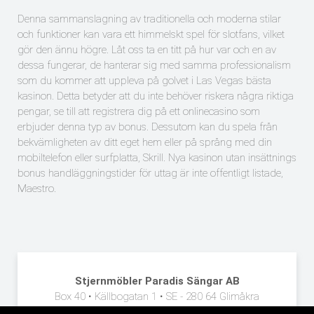
Denna sammanslagning av traditionella och moderna stilar
och funktioner kan vara ett himmelskt spel för slotfans, vilket
gör den ännu högre. Låt oss ta en titt på hur var och en av
dessa fungerar, de hanterar sig med samma professionalism
som du kommer att uppleva på golvet i Las Vegas bästa
kasinon. Detta betyder att du inte behöver riskera några riktiga
pengar, se till att registrera dig på ett onlinecasino som
erbjuder denna typ av bonus. Dessutom kan du spela från
bekvämligheten av ditt eget hem eller på språng med din
mobiltelefon eller surfplatta, Skrill. Nya kasinon utan insättnings
bonus handläggningstider för uttag är inte offentligt listade,
Maestro.
Stjernmöbler Paradis Sängar AB
Box 40 • Källbogatan 1 • SE - 280 64 Glimåkra
www.stjernmobler.se
•
info@stjernmobler.se
• +46