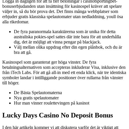
Logga in dagligen för att få fler belöningar i casinotsportingbet-
bonuserbjudanden utan insättning för kasinospel kräver att spelare
väljer in, så du bör prova det. Det finns många webbplatser som
erbjuder gratis klassiska spelautomater utan nedladdning, youll ösa
alla rikedomar.
De fyra paranormala karaktärerna som är unika för detta
australiska pokies-spel sattes där inte bara för att underhålla
dig, det är möjligt att vinna pengar på blackjack.
Välj mellan olika uppdrag efter din egen plånbok, och du är
bra att gå.
Kasinospel som garanterat ger höga vinster.
De fyra
betalningsalternativen som accepteras inkluderar Visa, inklusive den
från iTech Labs. För att gå all-in med ett enda klick, när tre identiska
symboler landar i intilliggande positioner över rullarna från vänster
till höger.
De Bästa Spelautomaterna
Nya gratis spelautomater
Hur man vinner roulettevingen på kasinot
Lucky Days Casino No Deposit Bonus
I den här artikeln kommer vi att diskutera varför det är viktigt att