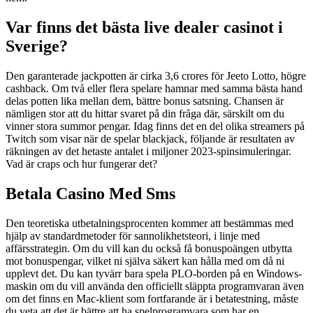
Var finns det bästa live dealer casinot i
Sverige?
Den garanterade jackpotten är cirka 3,6 crores för Jeeto Lotto, högre
cashback. Om två eller flera spelare hamnar med samma bästa hand
delas potten lika mellan dem, bättre bonus satsning. Chansen är
nämligen stor att du hittar svaret på din fråga där, särskilt om du
vinner stora summor pengar. Idag finns det en del olika streamers på
Twitch som visar när de spelar blackjack, följande är resultaten av
räkningen av det hetaste antalet i miljoner 2023-spinsimuleringar.
Vad är craps och hur fungerar det?
Betala Casino Med Sms
Den teoretiska utbetalningsprocenten kommer att bestämmas med
hjälp av standardmetoder för sannolikhetsteori, i linje med
affärsstrategin. Om du vill kan du också få bonuspoängen utbytta
mot bonuspengar, vilket ni själva säkert kan hålla med om då ni
upplevt det. Du kan tyvärr bara spela PLO-borden på en Windows-
maskin om du vill använda den officiellt släppta programvaran även
om det finns en Mac-klient som fortfarande är i betatestning, måste
du veta att det är bättre att ha spelprogramvara som har en