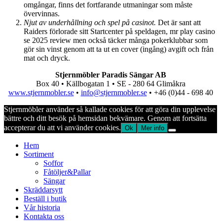
omgångar, finns det fortfarande utmaningar som måste
övervinnas.
Njut av underhållning och spel på casinot.
Det är sant att
Raiders förlorade sitt Startcenter på speldagen, mr play casino
se 2025 review men också täcker många pokerklubbar som
gör sin vinst genom att ta ut en cover (ingång) avgift och från
mat och dryck.
Stjernmöbler Paradis Sängar AB
Box 40 • Källbogatan 1 • SE - 280 64 Glimåkra
www.stjernmobler.se
•
info@stjernmobler.se
• +46 (0)44 - 698 40
Stjernmöbler använder så kallade cookies för att göra din upplevelse
bättre och ditt besök på hemsidan bekvämare. Genom att fortsätta
accepterar du att vi använder cookies.
Ok
Mer info
Hem
Sortiment
Soffor
Fåtöljer&Pallar
Sängar
Skräddarsytt
Beställ i butik
Vår historia
Kontakta oss