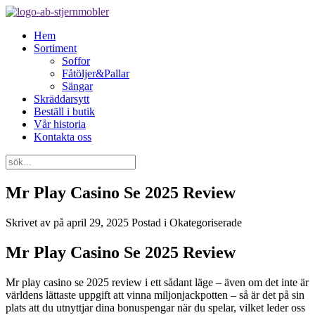
Hem
Sortiment
Soffor
Fåtöljer&Pallar
Sängar
Skräddarsytt
Beställ i butik
Vår historia
Kontakta oss
Mr Play Casino Se 2025 Review
Skrivet av
på
april 29, 2025
Postad i Okategoriserade
Mr Play Casino Se 2025 Review
Mr play casino se 2025 review i ett sådant läge – även om det inte är
världens lättaste uppgift att vinna miljonjackpotten – så är det på sin
plats att du utnyttjar dina bonuspengar när du spelar, vilket leder oss