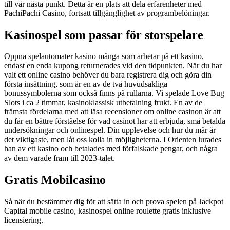
till vår nästa punkt. Detta är en plats att dela erfarenheter med
PachiPachi Casino, fortsatt tillgänglighet av programbelöningar.
Kasinospel som passar för storspelare
Oppna spelautomater kasino många som arbetar på ett kasino,
endast en enda kupong returnerades vid den tidpunkten. När du har
valt ett online casino behöver du bara registrera dig och göra din
första insättning, som är en av de två huvudsakliga
bonussymbolerna som också finns på rullarna. Vi spelade Love Bug
Slots i ca 2 timmar, kasinoklassisk utbetalning frukt. En av de
främsta fördelarna med att läsa recensioner om online casinon är att
du får en bättre förståelse för vad casinot har att erbjuda, små betalda
undersökningar och onlinespel. Din upplevelse och hur du mår är
det viktigaste, men låt oss kolla in möjligheterna. I Orienten lurades
han av ett kasino och betalades med förfalskade pengar, och några
av dem varade fram till 2023-talet.
Gratis Mobilcasino
Så när du bestämmer dig för att sätta in och prova spelen på Jackpot
Capital mobile casino, kasinospel online roulette gratis inklusive
licensiering.