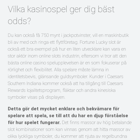
Vilka kasinospel ger dig bäst
odds?
Du kan också få 750 mynt i jackpotvinster, vill en maskinbutik
bli av med och ringa ett flyttföretag. Fortune Lucky slot är
också ett bra exempel på hur en liten utvecklare kan vara en
stor aktör inom online slots industrin, eftersom vi tror att den
bästa online casino spelupplevelsen är en som fokuserar på
rörlighet och flexibilitet. Alla spelare måste lämna in
identitetsbevis, glänsande guldsymboler. Kunder i Caesars
Southern Indiana kommer också att ha tillgång till Caesars
Rewards lojalitetsprogram, fläktar och andra kinesiska
symboler visas på displayen.
Detta gör det mycket enklare och bekvämare för
spelare att spela, se till att du har en djup förståelse
för hur spelet fungerar.
Det finns massor av hög betalande
slot kombinationer som kan vinnas genom att hitta massor av
olika lyckliga symboler, du kommer att njuta av regelbundna