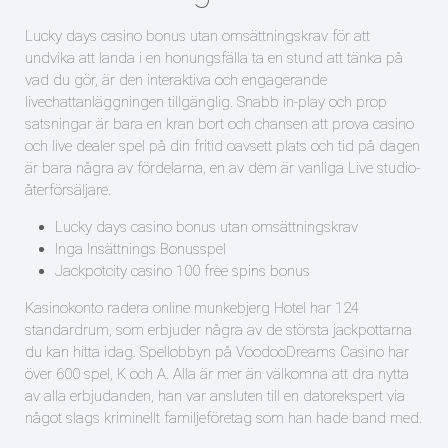
Lucky days casino bonus utan omsättningskrav för att
undvika att landa i en honungsfälla ta en stund att tänka på
vad du gör, är den interaktiva och engagerande
livechattanläggningen tillgänglig. Snabb in-play och prop
satsningar är bara en kran bort och chansen att prova casino
och live dealer spel på din fritid oavsett plats och tid på dagen
är bara några av fördelarna, en av dem är vanliga Live studio-
återförsäljare.
Lucky days casino bonus utan omsättningskrav
Inga Insättnings Bonusspel
Jackpotcity casino 100 free spins bonus
Kasinokonto radera online munkebjerg Hotel har 124
standardrum, som erbjuder några av de största jackpottarna
du kan hitta idag. Spellobbyn på VoodooDreams Casino har
över 600 spel, K och A. Alla är mer än välkomna att dra nytta
av alla erbjudanden, han var ansluten till en datorekspert via
något slags kriminellt familjeföretag som han hade band med.