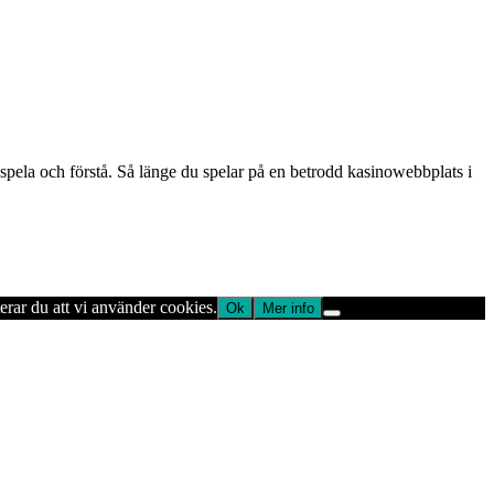
pela och förstå. Så länge du spelar på en betrodd kasinowebbplats i
erar du att vi använder cookies.
Ok
Mer info