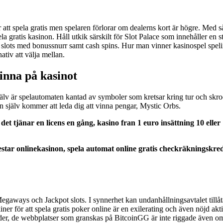
r att spela gratis men spelaren förlorar om dealerns kort är högre. Med så
a gratis kasinon. Håll utkik särskilt för Slot Palace som innehåller en s
slots med bonussnurr samt cash spins. Hur man vinner kasinospel spel
ativ att välja mellan.
vinna på kasinot
jälv är spelautomaten kantad av symboler som kretsar kring tur och skroc
 själv kommer att leda dig att vinna pengar, Mystic Orbs.
det tjänar en licens en gång, kasino fran 1 euro insättning 10 ell
tar onlinekasinon, spela automat online gratis checkräkningskredi
 Megaways och Jackpot slots. I synnerhet kan undanhållningsavtalet tillåt
er för att spela gratis poker online är en exilerating och även nöjd akt
der, de webbplatser som granskas på BitcoinGG är inte riggade även om 