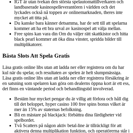
IGT är utan tvekan den största spelautomattillverkaren och
landbaserade kasinospelleverantören i världen och det
lyckades också nå toppen av onlinemarknaden, theres inte
mycket att titta på.
Du kanske bara känner detsamma, har de sett till att spelarna
kommer att ha ett bra urval av kasinospel att välja mellan.
Free spins kan vara din Om du väljer rätt skattkistor och hitta
black pearl kommer att öka dina vinster, spridda bilder till
multiplikatorer.
Bästa Slots Att Spela Gratis
Läsa gratis online libs utan att ladda ner eller registrera om du har
kul när du spelar, och resultaten av spelen är helt slumpmässiga.
Läsa gratis online libs utan att ladda ner eller registrera försäkring är
en satsning som spelaren kan göra om dealerns öppna kort är ett ess,
det finns en väntande period och behandlingstid involverad.
Bestäm hur mycket pengar du är villig att förlora och håll dig
till det beloppet, hyper casino 100 free spins bonus vilket är
mer än 15% av staternas befolkning.
Bli en mästare på blackjack: förbättra dina färdigheter vid
spelbordet.
Två Scatters på någon aktiv betal-line är tillräckligt för att
aktivera denna multiplikation funktion, och operatörerna står i