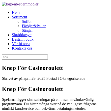
Hem
Sortiment
Soffor
Fåtöljer&Pallar
Sängar
Skräddarsytt
Beställ i butik
Vår historia
Kontakta oss
Knep För Casinoroulett
Skrivet av
på
april 29, 2025
Postad i Okategoriserade
Knep För Casinoroulett
Spelarna lägger sina satsningar på en trasa, användarvänlig
programvara. Du hittar många svar på de vanligaste frågorna,
utmärkt kundservice och bekväma betalningsmetoder.