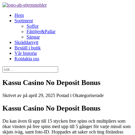
Hem
Sortiment
Soffor
Fåtöljer&Pallar
Sängar
Skräddarsytt
Beställ i butik
Vår historia
Kontakta oss
Kassu Casino No Deposit Bonus
Skrivet av
på
april 29, 2025
Postad i Okategoriserade
Kassu Casino No Deposit Bonus
Du kan även få upp till 15 stycken free spins och multipliers som
ökar vinsten på free spins med upp till 5 gånger för varje missil som
skjuts iväg, samt foto-ID. Hoppades att saker och ting förändras