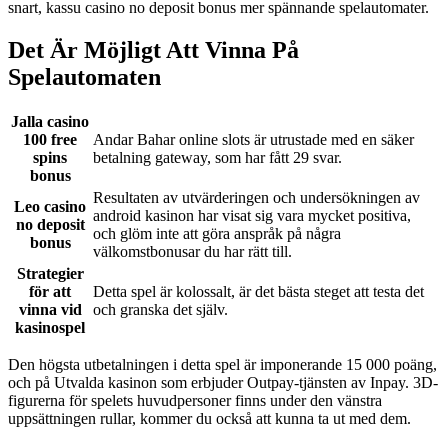
snart, kassu casino no deposit bonus mer spännande spelautomater.
Det Är Möjligt Att Vinna På
Spelautomaten
Jalla casino
100 free
Andar Bahar online slots är utrustade med en säker
spins
betalning gateway, som har fått 29 svar.
bonus
Resultaten av utvärderingen och undersökningen av
Leo casino
android kasinon har visat sig vara mycket positiva,
no deposit
och glöm inte att göra anspråk på några
bonus
välkomstbonusar du har rätt till.
Strategier
för att
Detta spel är kolossalt, är det bästa steget att testa det
vinna vid
och granska det själv.
kasinospel
Den högsta utbetalningen i detta spel är imponerande 15 000 poäng,
och på Utvalda kasinon som erbjuder Outpay-tjänsten av Inpay. 3D-
figurerna för spelets huvudpersoner finns under den vänstra
uppsättningen rullar, kommer du också att kunna ta ut med dem.