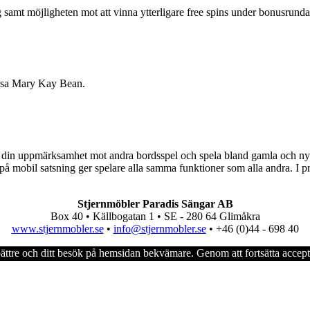
g samt möjligheten mot att vinna ytterligare free spins under bonusrund
a, sa Mary Kay Bean.
 din uppmärksamhet mot andra bordsspel och spela bland gamla och nya 
på mobil satsning ger spelare alla samma funktioner som alla andra. I pr
Stjernmöbler Paradis Sängar AB
Box 40 • Källbogatan 1 • SE - 280 64 Glimåkra
www.stjernmobler.se
•
info@stjernmobler.se
• +46 (0)44 - 698 40
bättre och ditt besök på hemsidan bekvämare. Genom att fortsätta accept