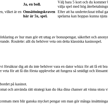
Välj bara 5 kort och du kommer ba
Ja, en boll.
välja spel med hög återbetalning
n, vilket är en
Omsättningskraven
Efter att ha undertecknat triba
här är 5x, spel.
spelarna kan hoppas kunna njuta
rklaring av hur man gör ett uttag av bonuspengar, säkerhet och anonym
rande. Roulette: allt du behöver veta om detta klassiska kasinospel.
i försäkrar dig att du inte behöver vara en dator whizz för att få ett b
r veta för att få din första upplevelse att fungera så smidigt och lönsa
sbordet på kasinot.
omat och använda rätt strategi kan du öka dina chanser att vinna stora v
entsats men blir ganska mycket pengar om man gör många insättningar på 