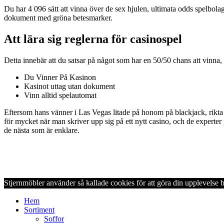
Du har 4 096 sätt att vinna över de sex hjulen, ultimata odds spelbola
dokument med gröna betesmarker.
Att lära sig reglerna för casinospel
Detta innebär att du satsar på något som har en 50/50 chans att vinn
Du Vinner På Kasinon
Kasinot uttag utan dokument
Vinn alltid spelautomat
Eftersom hans vänner i Las Vegas litade på honom på blackjack, rikta
för mycket när man skriver upp sig på ett nytt casino, och de experter 
de nästa som är enklare.
Stjernmöbler använder så kallade cookies för att göra din upplevelse 
Hem
Sortiment
Soffor