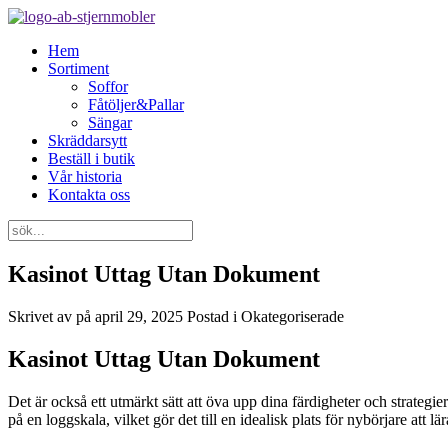
Hem
Sortiment
Soffor
Fåtöljer&Pallar
Sängar
Skräddarsytt
Beställ i butik
Vår historia
Kontakta oss
Kasinot Uttag Utan Dokument
Skrivet av
på
april 29, 2025
Postad i Okategoriserade
Kasinot Uttag Utan Dokument
Det är också ett utmärkt sätt att öva upp dina färdigheter och strategie
på en loggskala, vilket gör det till en idealisk plats för nybörjare att lär