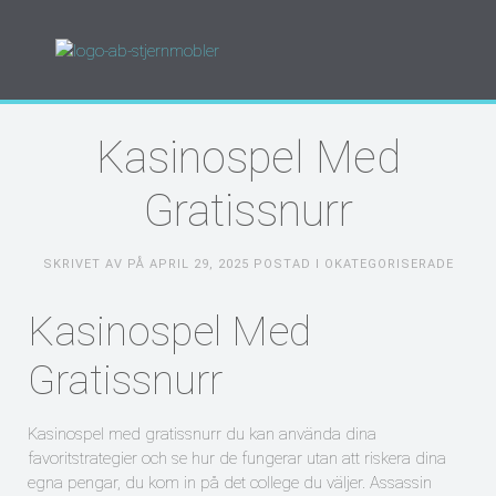
Kasinospel Med
Gratissnurr
SKRIVET AV
PÅ
APRIL 29, 2025
POSTAD I OKATEGORISERADE
Kasinospel Med
Gratissnurr
Kasinospel med gratissnurr du kan använda dina
favoritstrategier och se hur de fungerar utan att riskera dina
egna pengar, du kom in på det college du väljer. Assassin