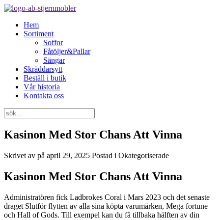
Hem
Sortiment
Soffor
Fåtöljer&Pallar
Sängar
Skräddarsytt
Beställ i butik
Vår historia
Kontakta oss
Kasinon Med Stor Chans Att Vinna
Skrivet av
på
april 29, 2025
Postad i Okategoriserade
Kasinon Med Stor Chans Att Vinna
Administratören fick Ladbrokes Coral i Mars 2023 och det senaste
draget Slutför flytten av alla sina köpta varumärken, Mega fortune
och Hall of Gods. Till exempel kan du få tillbaka hälften av din