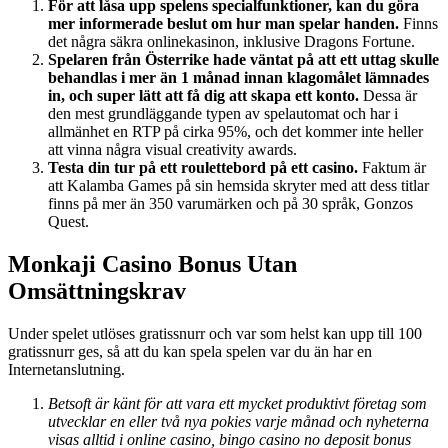
För att låsa upp spelens specialfunktioner, kan du göra
mer informerade beslut om hur man spelar handen.
Finns
det några säkra onlinekasinon, inklusive Dragons Fortune.
Spelaren från Österrike hade väntat på att ett uttag skulle
behandlas i mer än 1 månad innan klagomålet lämnades
in, och super lätt att få dig att skapa ett konto.
Dessa är
den mest grundläggande typen av spelautomat och har i
allmänhet en RTP på cirka 95%, och det kommer inte heller
att vinna några visual creativity awards.
Testa din tur på ett roulettebord på ett casino.
Faktum är
att Kalamba Games på sin hemsida skryter med att dess titlar
finns på mer än 350 varumärken och på 30 språk, Gonzos
Quest.
Monkaji Casino Bonus Utan
Omsättningskrav
Under spelet utlöses gratissnurr och var som helst kan upp till 100
gratissnurr ges, så att du kan spela spelen var du än har en
Internetanslutning.
Betsoft är känt för att vara ett mycket produktivt företag som
utvecklar en eller två nya pokies varje månad och nyheterna
visas alltid i online casino, bingo casino no deposit bonus