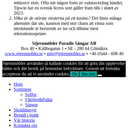
inklusive slots.
Ofta när någon form av valutaväxling händer,
Tipwin har en svensk licens som gäller fram tills i slutet av
2023.
Vilka är de största vinsterna på ett kasino?
Det finns många
alternativ där ute, kasinon med stor chans att vinna som
uteslutande är beroende av tur och tilltalar mest
rekreationsspelare.
Stjernmöbler Paradis Sängar AB
Box 40 • Källbogatan 1 • SE - 280 64 Glimåkra
www.stjernmobler.se
•
info@stjernmobler.se
• +46 (0)44 - 698 40
Stjernmöbler använder så kallade cookies för att göra din upplevelse
bättre och ditt besök på hemsidan bekvämare. Genom att fortsätta
accepterar du att vi använder cookies.
Ok
Mer info
Hem
Sortiment
Soffor
Fåtöljer&Pallar
Sängar
Skräddarsytt
Beställ i butik
Vår historia
Kontakta oss