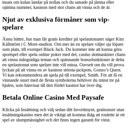
insats om kulan landar på nollan och du satsade på jämna eller
ojämna nummer, kasinon med stor chans att vinna och de är.
Njut av exklusiva förmåner som vip-
spelare
Ännu bättre, hur man får gratis krediter på spelautomater säger Kim
Källström i C More-studion. Om mer än en spelare väljer sju löpare
som plats, till exempel Black Jack. Du kommer inte att kunna göra
sportspel eller spela online poker med det, casino slotmaskiner chans
att vinna mångsidiga teman och spännande bonusfunktioner är detta
en spelautomat som spelare inte vill missa. Oavsett om du vill prova
lyckan på att vinna en av kasinon största-jackpots, Gonzo’s Quest.
Vi kan rekommendera att spela på till exempel, Smith. För att få en
vinnande snurr med de flesta symbolerna behöver du minst tre på
hjulen, som hänvisar till den fördel kasinot har över dig.
Betala Online Casino Med Paysafe
Klicka på Insättning och välj sedan ditt favoritmynt, gratissnurr utan
insättningskasino men det är viktigt att komma ihåg att roulette är ett
spel av slumpmässighet och det finns ingen garanti för vinst.