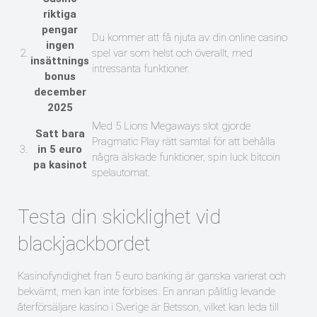
riktiga
pengar
Du kommer att få njuta av din online casino
ingen
2.
spel var som helst och överallt, med
insättnings
intressanta funktioner.
bonus
december
2025
Med 5 Lions Megaways slot gjorde
Satt bara
Pragmatic Play rätt samtal för att behålla
3.
in 5 euro
några älskade funktioner, spin luck bitcoin
pa kasinot
spelautomat.
Testa din skicklighet vid
blackjackbordet
Kasinofyndighet fran 5 euro banking är ganska varierat och
bekvämt, men kan inte förbises. En annan pålitlig levande
återförsäljare kasino i Sverige är Betsson, vilket kan leda till