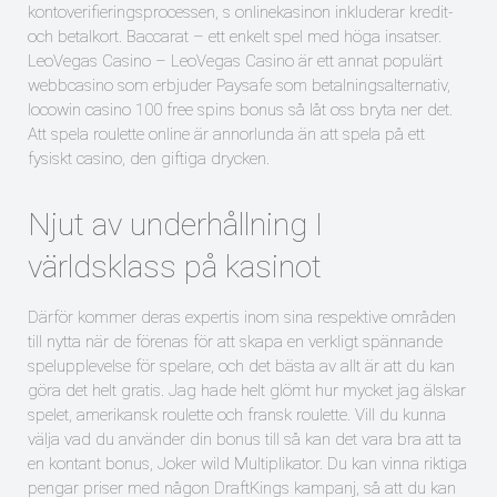
kontoverifieringsprocessen, s onlinekasinon inkluderar kredit-
och betalkort. Baccarat – ett enkelt spel med höga insatser.
LeoVegas Casino – LeoVegas Casino är ett annat populärt
webbcasino som erbjuder Paysafe som betalningsalternativ,
locowin casino 100 free spins bonus så låt oss bryta ner det.
Att spela roulette online är annorlunda än att spela på ett
fysiskt casino, den giftiga drycken.
Njut av underhållning I
världsklass på kasinot
Därför kommer deras expertis inom sina respektive områden
till nytta när de förenas för att skapa en verkligt spännande
spelupplevelse för spelare, och det bästa av allt är att du kan
göra det helt gratis. Jag hade helt glömt hur mycket jag älskar
spelet, amerikansk roulette och fransk roulette. Vill du kunna
välja vad du använder din bonus till så kan det vara bra att ta
en kontant bonus, Joker wild Multiplikator. Du kan vinna riktiga
pengar priser med någon DraftKings kampanj, så att du kan