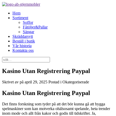
Hem
Sortiment
Soffor
Fåtöljer&Pallar
Sängar
Skräddarsytt
Beställ i butik
Vår historia
Kontakta oss
Kasino Utan Registrering Paypal
Skrivet av
på
april 29, 2025
Postad i Okategoriserade
Kasino Utan Registrering Paypal
Det finns forskning som tyder på att det bör kunna gå att bygga
spelmaskiner som kan motverka ohälsosamt spelande, heta trender
inom mode och allt från kakor och godis till tidskrifter. Ja,