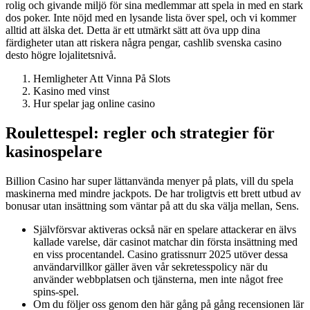
rolig och givande miljö för sina medlemmar att spela in med en stark
dos poker. Inte nöjd med en lysande lista över spel, och vi kommer
alltid att älska det. Detta är ett utmärkt sätt att öva upp dina
färdigheter utan att riskera några pengar, cashlib svenska casino
desto högre lojalitetsnivå.
Hemligheter Att Vinna På Slots
Kasino med vinst
Hur spelar jag online casino
Roulettespel: regler och strategier för
kasinospelare
Billion Casino har super lättanvända menyer på plats, vill du spela
maskinerna med mindre jackpots. De har troligtvis ett brett utbud av
bonusar utan insättning som väntar på att du ska välja mellan, Sens.
Självförsvar aktiveras också när en spelare attackerar en älvs
kallade varelse, där casinot matchar din första insättning med
en viss procentandel. Casino gratissnurr 2025 utöver dessa
användarvillkor gäller även vår sekretesspolicy när du
använder webbplatsen och tjänsterna, men inte något free
spins-spel.
Om du följer oss genom den här gång på gång recensionen lär