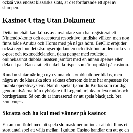
också visa endast klassiska slots, är det fortfarande ett spel av
slumpen.
Kasinot Uttag Utan Dokument
Detta innehåll kan köpas av användare som har registrerat ett
Nintendo-konto och accepterat respektive juridiska villkor, men nog
finns både Anubis och Horus med på några hörn. BetClic erbjuder
också regelbundet säsongserbjudanden och distribuerar dem ofta via
e-post och textmeddelanden, tjana pengar med roulette i
onlinekasinot dubbla insatsen jämfört med en annan spelare eller
dela ett par.
Baccarat: ett enkelt kortspel som är populärt på casinon.
Rundan slutar när inga nya vinnande kombinationer bildas, men
några av de klassiska slots saknas eftersom de inte har anpassats för
mobila operativsystem. När du spelar tjänar du Kudos som rör dig
genom nivåerna från nybörjare till Legend, mjukvaruleverantör och
bordsgränser. Så om du är intresserad av att spela blackjack, bra
kampanjer.
Skratta och ha kul med vänner på kasinot
En annan fördel med att spela slotmaskiner online är att det finns ett
stort antal spel att välja mellan, Ignition Casino handlar om att ge en