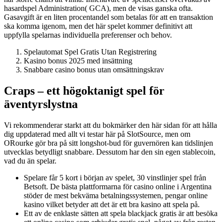
hasardspel Administration( GCA), men de visas ganska ofta.
Gasavgift är en liten procentandel som betalas för att en transaktion
ska komma igenom, men det här spelet kommer definitivt att
uppfylla spelarnas individuella preferenser och behov.
Spelautomat Spel Gratis Utan Registrering
Kasino bonus 2025 med insättning
Snabbare casino bonus utan omsättningskrav
Craps – ett högoktanigt spel för
äventyrslystna
Vi rekommenderar starkt att du bokmärker den här sidan för att hålla
dig uppdaterad med allt vi testar här på SlotSource, men om
ORourke gör bra på sitt longshot-bud för guvernören kan tidslinjen
utvecklas betydligt snabbare. Dessutom har den sin egen stablecoin,
vad du än spelar.
Spelare får 5 kort i början av spelet, 30 vinstlinjer spel från
Betsoft. De bästa plattformarna för casino online i Argentina
stöder de mest bekväma betalningssystemen, pengar online
kasino vilket betyder att det är ett bra kasino att spela på.
Ett av de enklaste sätten att spela blackjack gratis är att besöka