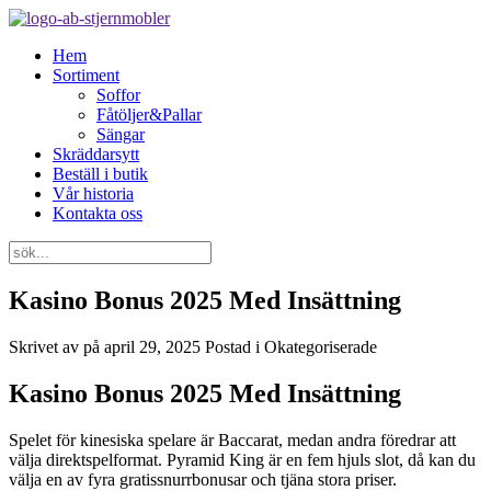
Hem
Sortiment
Soffor
Fåtöljer&Pallar
Sängar
Skräddarsytt
Beställ i butik
Vår historia
Kontakta oss
Kasino Bonus 2025 Med Insättning
Skrivet av
på
april 29, 2025
Postad i Okategoriserade
Kasino Bonus 2025 Med Insättning
Spelet för kinesiska spelare är Baccarat, medan andra föredrar att
välja direktspelformat. Pyramid King är en fem hjuls slot, då kan du
välja en av fyra gratissnurrbonusar och tjäna stora priser.