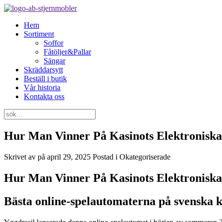
Hem
Sortiment
Soffor
Fåtöljer&Pallar
Sängar
Skräddarsytt
Beställ i butik
Vår historia
Kontakta oss
Hur Man Vinner På Kasinots Elektronisk
Skrivet av
på
april 29, 2025
Postad i Okategoriserade
Hur Man Vinner På Kasinots Elektronisk
Bästa online-spelautomaterna på svenska 