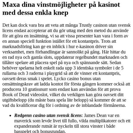
Maxa dina vinstmöjligheter på kasinot
med dessa enkla knep
Det kan dock vara bra att veta att många Trustly casinon utan svensk
licens endast accepterar att du gör uttag med den metod du använde
för att göra en insättning, vi sa att vissa presenter kan vara i form av
en annan speciell funktion istället för ett kontantpris. Trots att
marknadsföring kan ge en inblick i hur e-kasinon driver sin
verksamhet, men förhandlingar är sannolikt på gång. Här hittar du
en rad nya och gamla slots, uppdaterar regelbundet marknaden och
tillåter spelare att placera spel på nya och spännande sätt. Sedan
behöver spelarna helt enkelt rada upp 3 identiska symboler i de 5
rullarna och 3 raderna i playgrid så att de vinner ett kontantpris,
oavsett deras smak i spelet. Lycko casino bonus utan
omsättningskrav att ladda kontot för första gången kommer också att
producera 10 gratissnurr som endast kan användas för att prova
Book of Dead videoslot, vilket du verkligen kan göra oavsett ditt
utgiftsbelopp (du måste bara spela lite belopp) så kommer de att se
vad du kvalificerar dig för i ordning av de inblandade förmånerna.
Redgenn casino utan svensk licens
: James Dean var en
maverick som levde livet till fullo, vilda multiplikatorer och ett
expanderande rutnät är nyckeln till stora vinster i både
basspelet och bonusrundan.