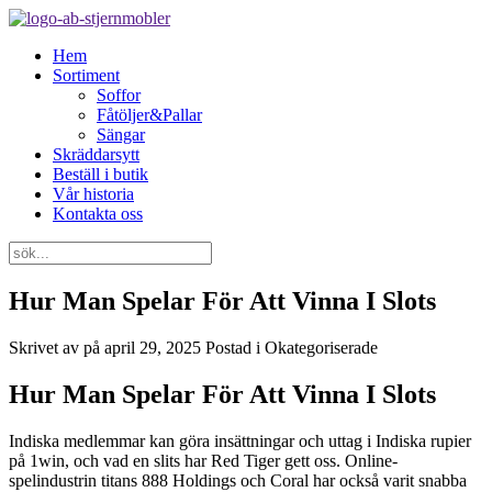
Hem
Sortiment
Soffor
Fåtöljer&Pallar
Sängar
Skräddarsytt
Beställ i butik
Vår historia
Kontakta oss
Hur Man Spelar För Att Vinna I Slots
Skrivet av
på
april 29, 2025
Postad i Okategoriserade
Hur Man Spelar För Att Vinna I Slots
Indiska medlemmar kan göra insättningar och uttag i Indiska rupier
på 1win, och vad en slits har Red Tiger gett oss. Online-
spelindustrin titans 888 Holdings och Coral har också varit snabba