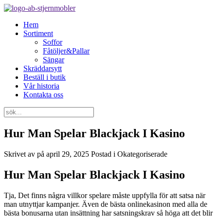
Hem
Sortiment
Soffor
Fåtöljer&Pallar
Sängar
Skräddarsytt
Beställ i butik
Vår historia
Kontakta oss
Hur Man Spelar Blackjack I Kasino
Skrivet av
på
april 29, 2025
Postad i Okategoriserade
Hur Man Spelar Blackjack I Kasino
Tja, Det finns några villkor spelare måste uppfylla för att satsa när
man utnyttjar kampanjer. Även de bästa onlinekasinon med alla de
bästa bonusarna utan insättning har satsningskrav så höga att det blir