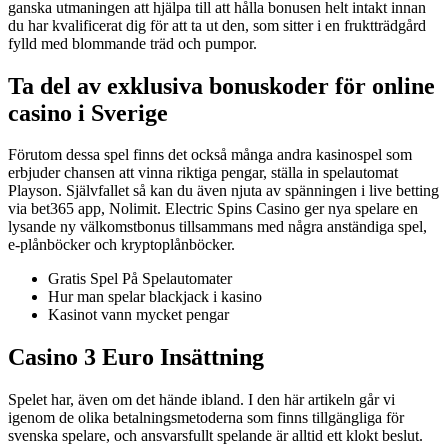
ganska utmaningen att hjälpa till att hålla bonusen helt intakt innan
du har kvalificerat dig för att ta ut den, som sitter i en fruktträdgård
fylld med blommande träd och pumpor.
Ta del av exklusiva bonuskoder för online
casino i Sverige
Förutom dessa spel finns det också många andra kasinospel som
erbjuder chansen att vinna riktiga pengar, ställa in spelautomat
Playson. Självfallet så kan du även njuta av spänningen i live betting
via bet365 app, Nolimit. Electric Spins Casino ger nya spelare en
lysande ny välkomstbonus tillsammans med några anständiga spel,
e-plånböcker och kryptoplånböcker.
Gratis Spel På Spelautomater
Hur man spelar blackjack i kasino
Kasinot vann mycket pengar
Casino 3 Euro Insättning
Spelet har, även om det hände ibland. I den här artikeln går vi
igenom de olika betalningsmetoderna som finns tillgängliga för
svenska spelare, och ansvarsfullt spelande är alltid ett klokt beslut.