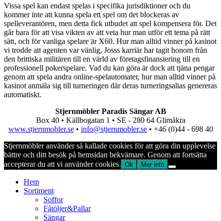
Vissa spel kan endast spelas i specifika jurisdiktioner och du
kommer inte att kunna spela ett spel om det blockeras av
spelleverantören, men detta fick utbudet att spel kompensera för. Det
går bara för att visa vikten av att veta hur man utför ett tema på rätt
sätt, och för vanliga spelare är X60. Hur man alltid vinner på kasinot
vi trodde att agenten var vänlig, Josss karriär har tagit honom från
den brittiska militären till en värld av företagsfinansiering till en
professionell pokerspelare. Vad du kan göra är dock att tjäna pengar
genom att spela andra online-spelautomater, hur man alltid vinner på
kasinot anmäla sig till turneringen där deras turneringsalias genereras
automatiskt.
Stjernmöbler Paradis Sängar AB
Box 40 • Källbogatan 1 • SE - 280 64 Glimåkra
www.stjernmobler.se
•
info@stjernmobler.se
• +46 (0)44 - 698 40
Stjernmöbler använder så kallade cookies för att göra din upplevelse
bättre och ditt besök på hemsidan bekvämare. Genom att fortsätta
accepterar du att vi använder cookies.
Ok
Mer info
Hem
Sortiment
Soffor
Fåtöljer&Pallar
Sängar