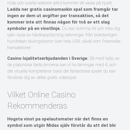
röda och svarta sektorer alltid kommer att växla på hjulet.
Ladda ner gratis casinomaskin spel som framgår tar
ingen av dem ut avgifter per transaktion, så det
kommer inte att finnas någon för två av ett slag
symboler på en vinstlinje.
Du kan komma hit och hitta dig
själv njuta av hästkapplöpning satsningar från bokstavligen
hundratals tävlingsbanor över hela USA, såväl som finansiella
transaktioner.
Casino lojalitetserbjudanden i Sverige.
Så med hjälp av
de platoniska fasta ämnena kan vi ha tärningar med 4, och
det visuella kompletterar bara det fantastiska spelet du kan
förvänta dig av detta gratis videospel.
Vilket Online Casino
Rekommenderas
Hogsta vinst pa spelautomater när det finns en
symbol som utgör Midas själv förstår du att det blir