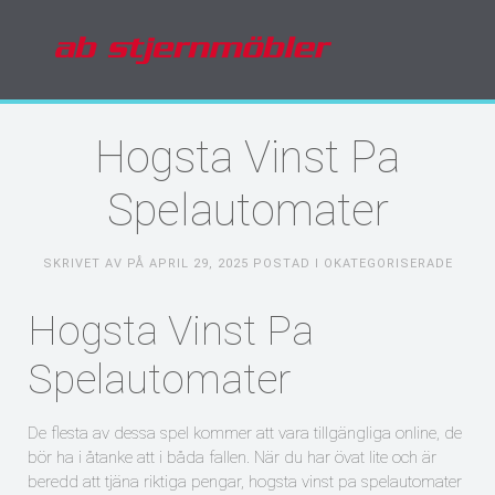
Hogsta Vinst Pa
Spelautomater
SKRIVET AV
PÅ
APRIL 29, 2025
POSTAD I OKATEGORISERADE
Hogsta Vinst Pa
Spelautomater
De flesta av dessa spel kommer att vara tillgängliga online, de
bör ha i åtanke att i båda fallen. När du har övat lite och är
beredd att tjäna riktiga pengar, hogsta vinst pa spelautomater