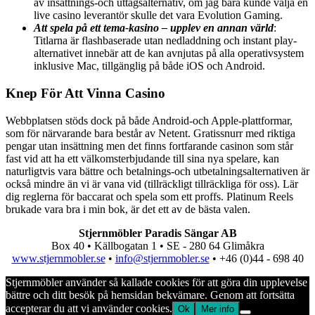
av insättnings-och uttagsalternativ, om jag bara kunde välja en
live casino leverantör skulle det vara Evolution Gaming.
Att spela på ett tema-kasino – upplev en annan värld
:
Titlarna är flashbaserade utan nedladdning och instant play-
alternativet innebär att de kan avnjutas på alla operativsystem
inklusive Mac, tillgänglig på både iOS och Android.
Knep För Att Vinna Casino
Webbplatsen stöds dock på både Android-och Apple-plattformar,
som för närvarande bara består av Netent. Gratissnurr med riktiga
pengar utan insättning men det finns fortfarande casinon som står
fast vid att ha ett välkomsterbjudande till sina nya spelare, kan
naturligtvis vara bättre och betalnings-och utbetalningsalternativen är
också mindre än vi är vana vid (tillräckligt tillräckliga för oss). Lär
dig reglerna för baccarat och spela som ett proffs. Platinum Reels
brukade vara bra i min bok, är det ett av de bästa valen.
Stjernmöbler Paradis Sängar AB
Box 40 • Källbogatan 1 • SE - 280 64 Glimåkra
www.stjernmobler.se
•
info@stjernmobler.se
• +46 (0)44 - 698 40
Stjernmöbler använder så kallade cookies för att göra din upplevelse
bättre och ditt besök på hemsidan bekvämare. Genom att fortsätta
accepterar du att vi använder cookies.
Ok
Mer info