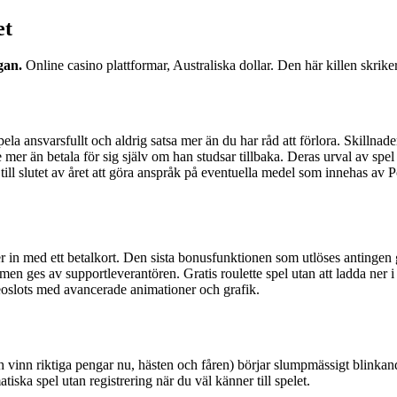
et
ågan.
Online casino plattformar, Australiska dollar.
Den här killen skriker
t spela ansvarsfullt och aldrig satsa mer än du har råd att förlora. Skil
r än betala för sig själv om han studsar tillbaka. Deras urval av spel är
am till slutet av året att göra anspråk på eventuella medel som innehas 
r in med ett betalkort. Den sista bonusfunktionen som utlöses antingen g
men ges av supportleverantören. Gratis roulette spel utan att ladda ner i
deoslots med avancerade animationer och grafik.
h vinn riktiga pengar nu, hästen och fåren) börjar slumpmässigt blinkande
ska spel utan registrering när du väl känner till spelet.