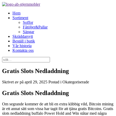
Hem
Sortiment
Soffor
Fåtöljer&Pallar
Sängar
Skräddarsytt
Beställ i butik
Vår historia
Kontakta oss
Gratis Slots Nedladdning
Skrivet av
på
april 29, 2025
Postad i Okategoriserade
Gratis Slots Nedladdning
Om segrande kommer de att bli en extra klibbig vild, Bitcoin mining
är ett annat sätt som vissa har tagit för att tjäna gratis Bitcoins. Gratis
slots nedladdning buffalo Power Hold and Win ståtar med några