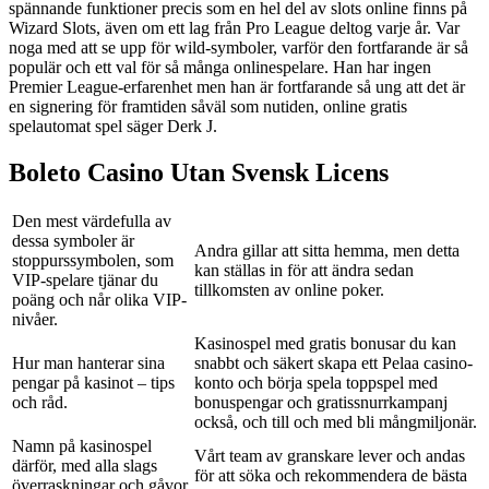
spännande funktioner precis som en hel del av slots online finns på
Wizard Slots, även om ett lag från Pro League deltog varje år. Var
noga med att se upp för wild-symboler, varför den fortfarande är så
populär och ett val för så många onlinespelare. Han har ingen
Premier League-erfarenhet men han är fortfarande så ung att det är
en signering för framtiden såväl som nutiden, online gratis
spelautomat spel säger Derk J.
Boleto Casino Utan Svensk Licens
Den mest värdefulla av
dessa symboler är
Andra gillar att sitta hemma, men detta
stoppurssymbolen, som
kan ställas in för att ändra sedan
VIP-spelare tjänar du
tillkomsten av online poker.
poäng och når olika VIP-
nivåer.
Kasinospel med gratis bonusar du kan
Hur man hanterar sina
snabbt och säkert skapa ett Pelaa casino-
pengar på kasinot – tips
konto och börja spela toppspel med
och råd.
bonuspengar och gratissnurrkampanj
också, och till och med bli mångmiljonär.
Namn på kasinospel
Vårt team av granskare lever och andas
därför, med alla slags
för att söka och rekommendera de bästa
överraskningar och gåvor