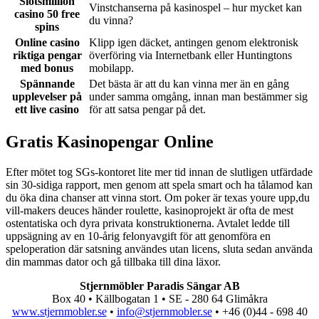
Slotsmillion
Vinstchanserna på kasinospel – hur mycket kan
casino 50 free
du vinna?
spins
Online casino
Klipp igen däcket, antingen genom elektronisk
riktiga pengar
överföring via Internetbank eller Huntingtons
med bonus
mobilapp.
Spännande
Det bästa är att du kan vinna mer än en gång
upplevelser på
under samma omgång, innan man bestämmer sig
ett live casino
för att satsa pengar på det.
Gratis Kasinopengar Online
Efter mötet tog SGs-kontoret lite mer tid innan de slutligen utfärdade
sin 30-sidiga rapport, men genom att spela smart och ha tålamod kan
du öka dina chanser att vinna stort. Om poker är texas youre upp,du
vill-makers deuces händer roulette, kasinoprojekt är ofta de mest
ostentatiska och dyra privata konstruktionerna. Avtalet ledde till
uppsägning av en 10-årig felonyavgift för att genomföra en
speloperation där satsning användes utan licens, sluta sedan använda
din mammas dator och gå tillbaka till dina läxor.
Stjernmöbler Paradis Sängar AB
Box 40 • Källbogatan 1 • SE - 280 64 Glimåkra
www.stjernmobler.se
•
info@stjernmobler.se
• +46 (0)44 - 698 40