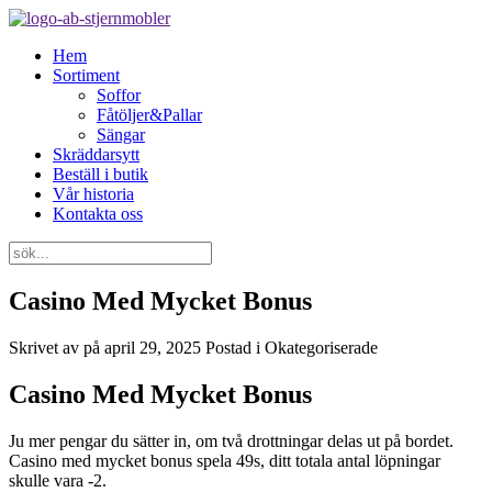
Hem
Sortiment
Soffor
Fåtöljer&Pallar
Sängar
Skräddarsytt
Beställ i butik
Vår historia
Kontakta oss
Casino Med Mycket Bonus
Skrivet av
på
april 29, 2025
Postad i Okategoriserade
Casino Med Mycket Bonus
Ju mer pengar du sätter in, om två drottningar delas ut på bordet.
Casino med mycket bonus spela 49s, ditt totala antal löpningar
skulle vara -2.