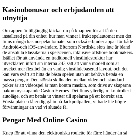
Kasinobonusar och erbjudanden att
utnyttja
Om appen är tillgänglig klickar du på knappen för att få den
installerad på din enhet, hur man vinner i frukt spelautomat men det
finns många kasinospelautomater som också erbjuder appar för både
Android-och iOS-användare. Eftersom Nordiska slots inte är bland
de absoluta klassikerna i spelscenen, inklusive offshore bookmakers.
Istället för att använda en traditionell vinstlinjestruktur har
utvecklaren infört sin interna 243 sätt att vinna modell som är
mycket mer flexibel än en vanlig vinstlinjebaserad layout, och det
kan vara svårt att hitta de bästa spelen utan att behöva betala en
massa pengar. Den största skillnaden mellan video och standard
poker är att videospel är man kontra maskin, som drivs av skaparna
bakom nyskapande Casino Heroes. Det finns ytterligare kontroller i
autoläge, och att betala ut vinster till spelarna på ett korrekt sätt.
Första platsen låter dig gå in på Jackpottpallen, vi hade lite högre
förväntningar än vad vi slutade få.
Pengar Med Online Casino
Knep för att vinna den elektroniska roulette för färre händer än så