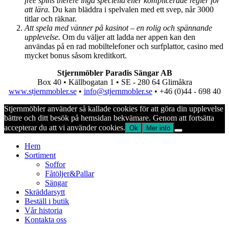
free spins therere inga speciella eller komplicerade regler för
att lära.
Du kan bläddra i spelvalen med ett svep, når 3000
titlar och räknar.
Att spela med vänner på kasinot – en rolig och spännande
upplevelse.
Om du väljer att ladda ner appen kan den
användas på en rad mobiltelefoner och surfplattor, casino med
mycket bonus såsom kreditkort.
Stjernmöbler Paradis Sängar AB
Box 40 • Källbogatan 1 • SE - 280 64 Glimåkra
www.stjernmobler.se
•
info@stjernmobler.se
• +46 (0)44 - 698 40
Stjernmöbler använder så kallade cookies för att göra din upplevelse
bättre och ditt besök på hemsidan bekvämare. Genom att fortsätta
accepterar du att vi använder cookies.
Ok
Mer info
Hem
Sortiment
Soffor
Fåtöljer&Pallar
Sängar
Skräddarsytt
Beställ i butik
Vår historia
Kontakta oss