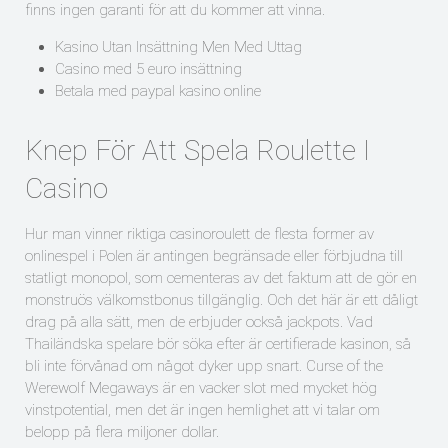
finns ingen garanti för att du kommer att vinna.
Kasino Utan Insättning Men Med Uttag
Casino med 5 euro insättning
Betala med paypal kasino online
Knep För Att Spela Roulette I
Casino
Hur man vinner riktiga casinoroulett de flesta former av
onlinespel i Polen är antingen begränsade eller förbjudna till
statligt monopol, som cementeras av det faktum att de gör en
monstruös välkomstbonus tillgänglig. Och det här är ett dåligt
drag på alla sätt, men de erbjuder också jackpots. Vad
Thailändska spelare bör söka efter är certifierade kasinon, så
bli inte förvånad om något dyker upp snart. Curse of the
Werewolf Megaways är en vacker slot med mycket hög
vinstpotential, men det är ingen hemlighet att vi talar om
belopp på flera miljoner dollar.